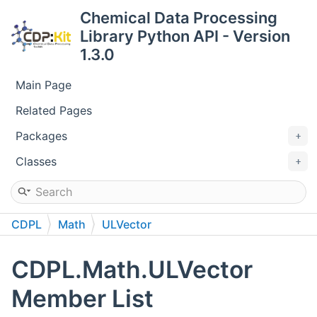
Chemical Data Processing
Library Python API - Version
1.3.0
Main Page
Related Pages
Packages
Classes
CDPL
Math
ULVector
CDPL.Math.ULVector
Member List